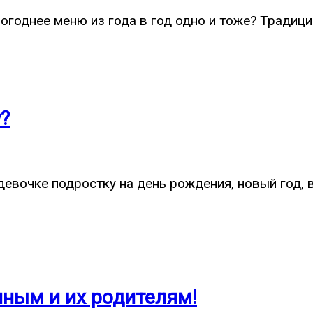
огоднее меню из года в год одно и тоже? Традиц
?
девочке подростку на день рождения, новый год, 
ным и их родителям!