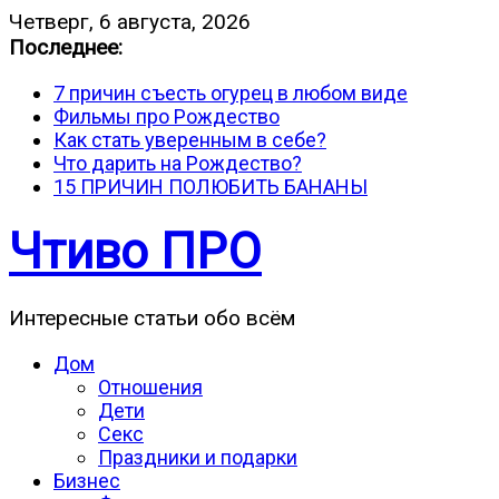
Четверг, 6 августа, 2026
Последнее:
7 причин съесть огурец в любом виде
Фильмы про Рождество
Как стать уверенным в себе?
Что дарить на Рождество?
15 ПРИЧИН ПОЛЮБИТЬ БАНАНЫ
Чтиво ПРО
Интересные статьи обо всём
Дом
Отношения
Дети
Секс
Праздники и подарки
Бизнес