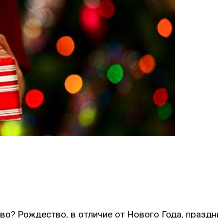
о? Рождество, в отличие от Нового Года, празд