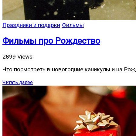
Праздники и подарки
Фильмы
Фильмы про Рождество
2899 Views
Что посмотреть в новогодние каникулы и на Рож
Читать далее