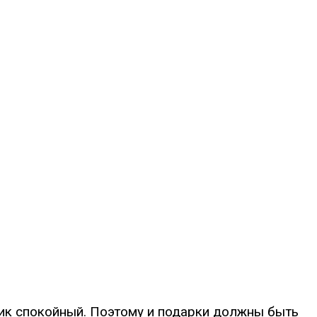
ник спокойный. Поэтому и подарки должны быть