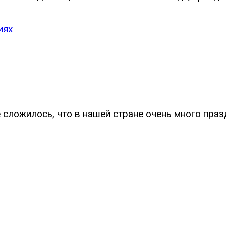
сложилось, что в нашей стране очень много празд