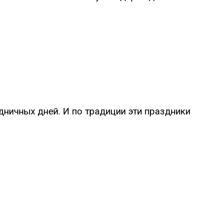
ничных дней. И по традиции эти праздники