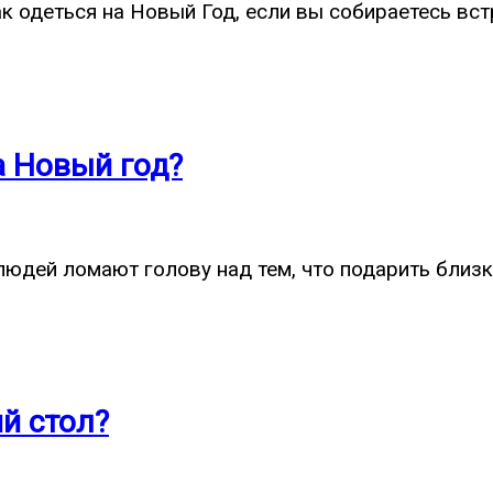
ак одеться на Новый Год, если вы собираетесь вс
 Новый год?
юдей ломают голову над тем, что подарить близк
й стол?