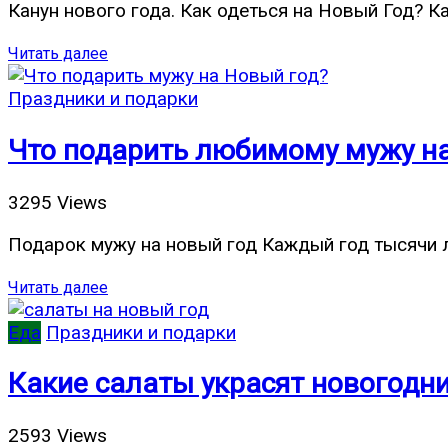
Канун нового года. Как одеться на Новый Год? К
Читать далее
Праздники и подарки
Что подарить любимому мужу на
3295 Views
Подарок мужу на новый год Каждый год тысячи л
Читать далее
Еда
Праздники и подарки
Какие салаты украсят новогодни
2593 Views