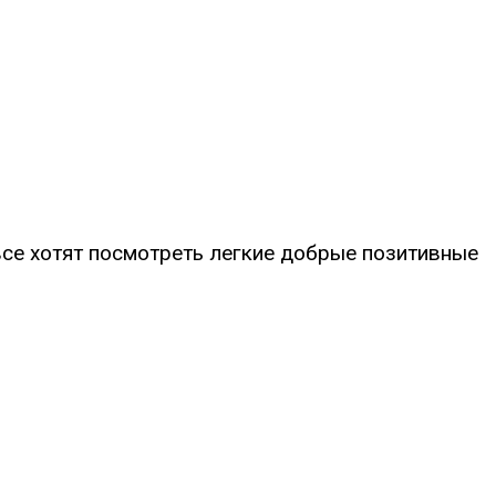
все хотят посмотреть легкие добрые позитивные