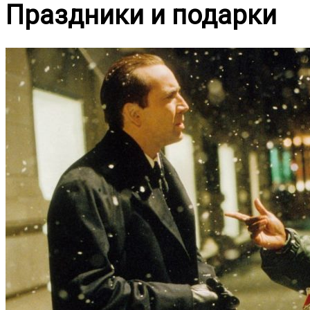
Праздники и подарки