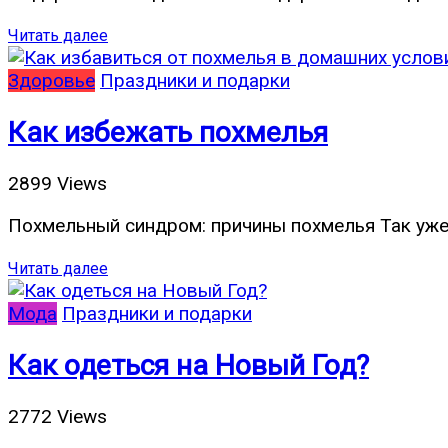
Читать далее
Здоровье
Праздники и подарки
Как избежать похмелья
2899 Views
Похмельный синдром: причины похмелья Так уже 
Читать далее
Мода
Праздники и подарки
Как одеться на Новый Год?
2772 Views