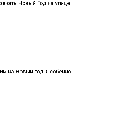
тречать Новый Год на улице
им на Новый год. Особенно