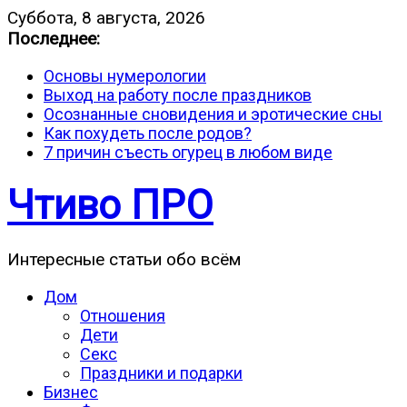
Суббота, 8 августа, 2026
Последнее:
Основы нумерологии
Выход на работу после праздников
Осознанные сновидения и эротические сны
Как похудеть после родов?
7 причин съесть огурец в любом виде
Чтиво ПРО
Интересные статьи обо всём
Дом
Отношения
Дети
Секс
Праздники и подарки
Бизнес