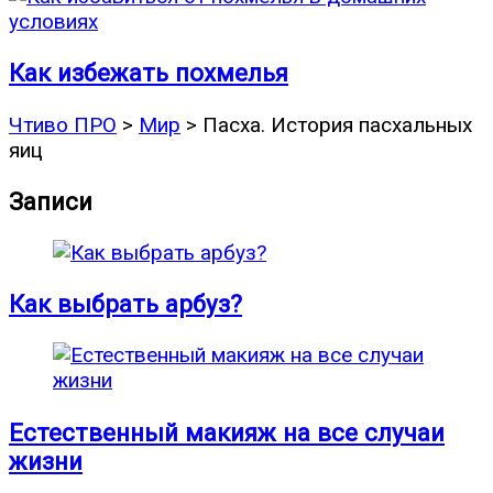
Как избежать похмелья
Чтиво ПРО
>
Мир
>
Пасха. История пасхальных
яиц
Записи
Как выбрать арбуз?
Естественный макияж на все случаи
жизни