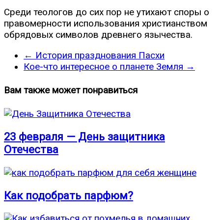
Среди теологов до сих пор не утихают споры о
правомерности использования христианством
обрядовых символов древнего язычества.
←
История празднования Пасхи
Кое-что интересное о планете Земля
→
Вам также может понравиться
23 февраля — День защитника
Отечества
Как подобрать парфюм?