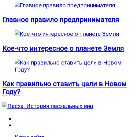
Главное правило предпринимателя
Кое-что интересное о планете Земля
Как правильно ставить цели в Новом
Году?