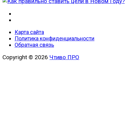
Карта сайта
Политика конфиденциальности
Обратная связь
Copyright © 2026
Чтиво ПРО