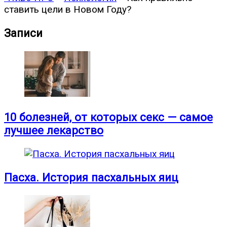
ставить цели в Новом Году?
Записи
10 болезней, от которых секс — самое
лучшее лекарство
Пасха. История пасхальных яиц