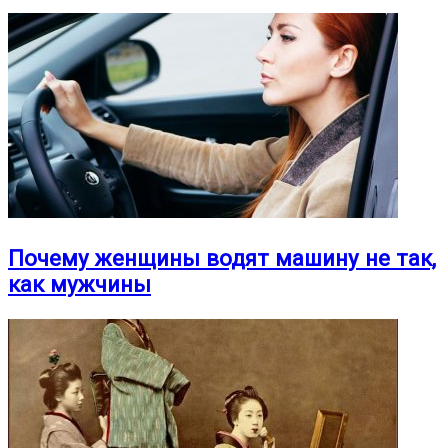
Почему женщины водят машину не так,
как мужчины