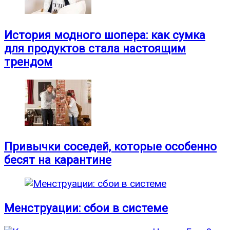
История модного шопера: как сумка
для продуктов стала настоящим
трендом
Привычки соседей, которые особенно
бесят на карантине
Менструации: сбои в системе