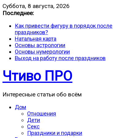
Суббота, 8 августа, 2026
Последнее:
Как привести фигуру в порядок после
праздников?
Натальная карта
Основы астрологии
Основы нумерологии
Выход на работу после праздников
Чтиво ПРО
Интересные статьи обо всём
Дом
Отношения
Дети
Секс
Праздники и подарки