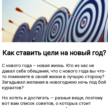
Как ставить цели на новый год?
С нового года – новая жизнь. Кто из нас не
давал себе обещания, что с нового года вы что-
то поменяете в своей жизни в лучшую сторону?
Загадывал желания в новогоднюю ночь под бой
курантов?
Но хотеть и достигать — разные вещи, поэтому
вот вам список советов, о которых стоит