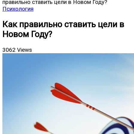
правильно ставить цели в Новом Году?
Психология
Как правильно ставить цели в
Новом Году?
3062 Views