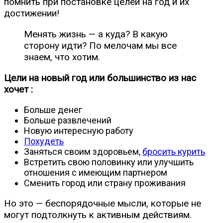
помнить при постановке целей на год и их
достижении!
Менять жизнь — а куда? В какую
сторону идти? По мелочам мы все
знаем, что хотим.
Цели на новый год или большинство из нас
хочет :
Больше денег
Больше развлечений
Новую интересную работу
Похудеть
Заняться своим здоровьем,
бросить курить
Встретить свою половинку или улучшить
отношения с имеющим партнером
Сменить город или страну проживания
Но это — беспорядочные мысли, которые не
могут подтолкнуть к активным действиям.