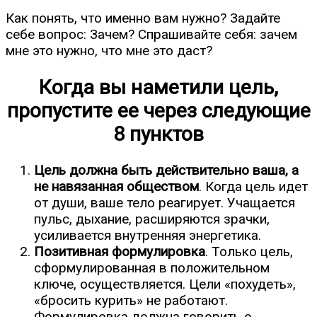
Как понять, что именно вам нужно? Задайте
себе вопрос: Зачем? Спрашивайте себя: зачем
мне это нужно, что мне это даст?
Когда вы наметили цель,
пропустите ее через следующие
8 пунктов
Цель должна быть действительно ваша, а
не навязанная обществом
. Когда цель идет
от души, ваше тело реагирует. Учащается
пульс, дыхание, расширяются зрачки,
усиливается внутренняя энергетика.
Позитивная формулировка
. Только цель,
сформулированная в положительном
ключе, осуществляется. Цели «похудеть»,
«бросить курить» не работают.
Формулировка должна говорить о