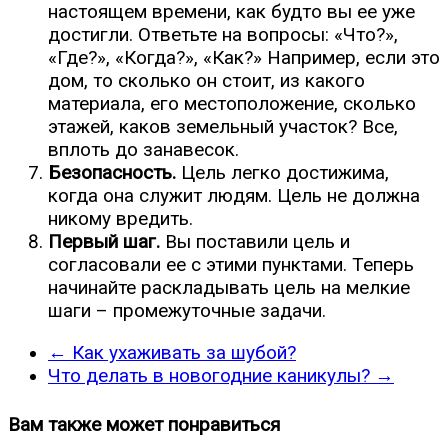
настоящем времени, как будто вы ее уже
достигли. Ответьте на вопросы: «Что?»,
«Где?», «Когда?», «Как?» Например, если это
дом, то сколько он стоит, из какого
материала, его местоположение, сколько
этажей, каков земельный участок? Все,
вплоть до занавесок.
Безопасность.
Цель легко достижима,
когда она служит людям. Цель не должна
никому вредить.
Первый шаг.
Вы поставили цель и
согласовали ее с этими пунктами. Теперь
начинайте раскладывать цель на мелкие
шаги – промежуточные задачи.
←
Как ухаживать за шубой?
Что делать в новогодние каникулы?
→
Вам также может понравиться