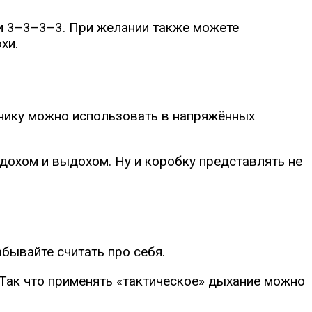
ли 3–3–3–3. При желании также можете
хи.
технику можно использовать в напряжённых
дохом и выдохом. Ну и коробку представлять не
абывайте считать про себя.
Так что применять «тактическое» дыхание можно