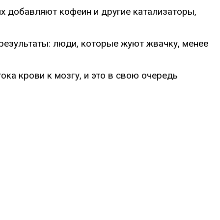
их добавляют кофеин и другие катализаторы,
результаты: люди, которые жуют жвачку, менее
ока крови к мозгу, и это в свою очередь