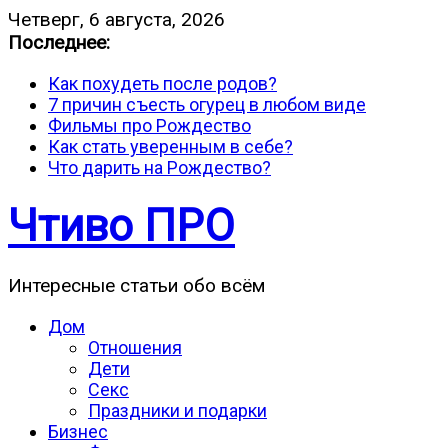
Четверг, 6 августа, 2026
Последнее:
Как похудеть после родов?
7 причин съесть огурец в любом виде
Фильмы про Рождество
Как стать уверенным в себе?
Что дарить на Рождество?
Чтиво ПРО
Интересные статьи обо всём
Дом
Отношения
Дети
Секс
Праздники и подарки
Бизнес