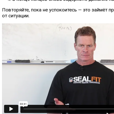
Повторяйте, пока не успокоитесь — это займёт п
от ситуации.