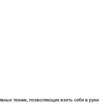
вных техник, позволяющих взять себя в руки