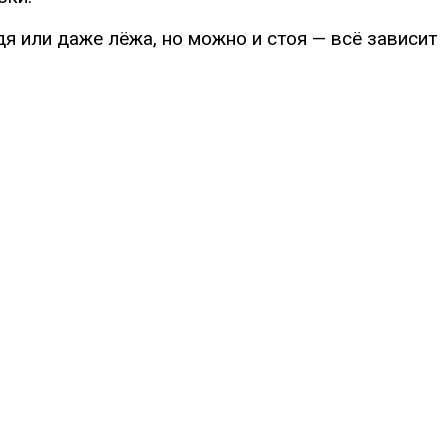
дя или даже лёжа, но можно и стоя — всё зависит